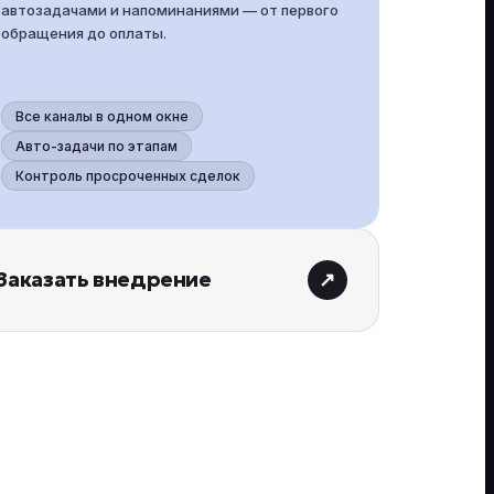
автозадачами и напоминаниями — от первого
обращения до оплаты.
Все каналы в одном окне
Авто-задачи по этапам
Контроль просроченных сделок
Заказать внедрение
↗︎