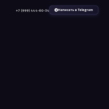
Написать в Telegram
+7 (999) 444-60-34