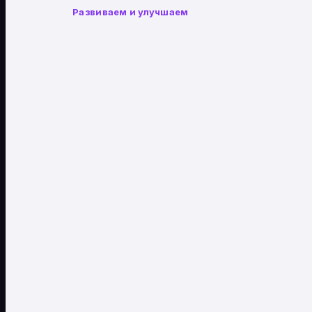
Развиваем и улучшаем
→